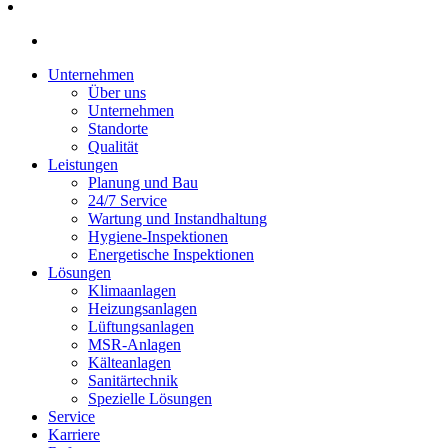
Unternehmen
Über uns
Unternehmen
Standorte
Qualität
Leistungen
Planung und Bau
24/7 Service
Wartung und Instandhaltung
Hygiene-Inspektionen
Energetische Inspektionen
Lösungen
Klimaanlagen
Heizungsanlagen
Lüftungsanlagen
MSR-Anlagen
Kälteanlagen
Sanitärtechnik
Spezielle Lösungen
Service
Karriere