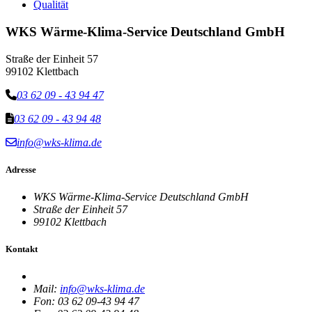
Qualität
WKS Wärme-Klima-Service Deutschland GmbH
Straße der Einheit 57
99102 Klettbach
03 62 09 - 43 94 47
03 62 09 - 43 94 48
info@wks-klima.de
Adresse
WKS Wärme-Klima-Service Deutschland GmbH
Straße der Einheit 57
99102 Klettbach
Kontakt
Mail:
info@wks-klima.de
Fon:
03 62 09-43 94 47