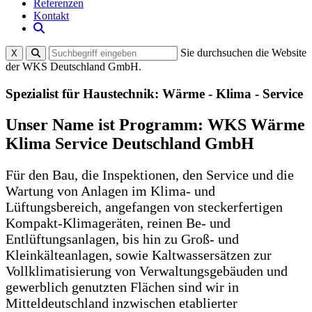
Referenzen
Kontakt
Sie durchsuchen die Website
X
der WKS Deutschland GmbH.
Spezialist für Haustechnik: Wärme - Klima - Service
Unser Name ist Programm: WKS Wärme
Klima Service Deutschland GmbH
Für den Bau, die Inspektionen, den Service und die
Wartung von Anlagen im Klima- und
Lüftungsbereich, angefangen von steckerfertigen
Kompakt-Klimageräten, reinen Be- und
Entlüftungsanlagen, bis hin zu Groß- und
Kleinkälteanlagen, sowie Kaltwassersätzen zur
Vollklimatisierung von Verwaltungsgebäuden und
gewerblich genutzten Flächen sind wir in
Mitteldeutschland inzwischen etablierter